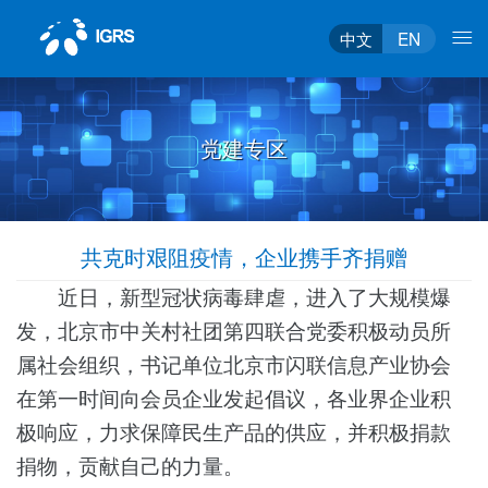
中文
EN
党建专区
共克时艰阻疫情，企业携手齐捐赠
近日，新型冠状病毒肆虐，进入了大规模爆
发，
北京市中关村社团第四联合党委积极动员所
属社会组织，书记单位北京市
闪联信息产业协会
在第一时间向会员企业发起倡议，各业界企业积
极响应，力求保障民生产品的供应，并积极捐款
捐物，贡献自己的力量。