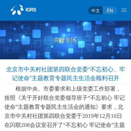
中文
EN
党建专区
北京市中关村社团第四联合党委“不忘初心、牢
记使命”主题教育专题民主生活会顺利召开
根据中央、市委要求和上级党委工作部署，
按照《关于开好联合党委领导班子
“不忘初心 牢记
使命”主题教育专题民主生活会的通知》要求，北
京市中关村社团第四联合党委于2019年12月10日
在闪联
208会议室
召开了
“不忘初心 牢记使命”主题