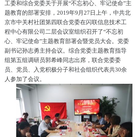
工委和综合党委关于开展“不忘初心、牢记使命”主
题教育的部署安排，2019年9月27日上午，中共北
京市中关村社团第四联合党委在闪联信息技术工
程中心有限公司二层会议室组织召开了“不忘初
心、牢记使命”主题教育部署会暨
党员大会
。党委
副书记孙志勇主持会议。综合党委主题教育指导
组第五组调研员郭希峰同志出席，联合党委委
员、党员、入党积极分子和社会组织代表共
30余
人参加了会议。