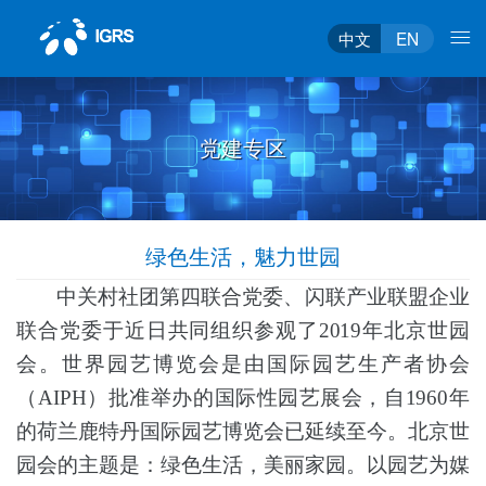
中文
EN
党建专区
绿色生活，魅力世园
中关村社团第四联合党委、闪联产业联盟企业
联合党委于近日共同组织参观了
2019年北京世园
会。世界园艺博览会是由国际园艺生产者协会
（AIPH）批准举办的国际性园艺展会，自1960年
的荷兰鹿特丹国际园艺博览会已延续至今。北京世
园会的主题是：绿色生活，美丽家园。以园艺为媒