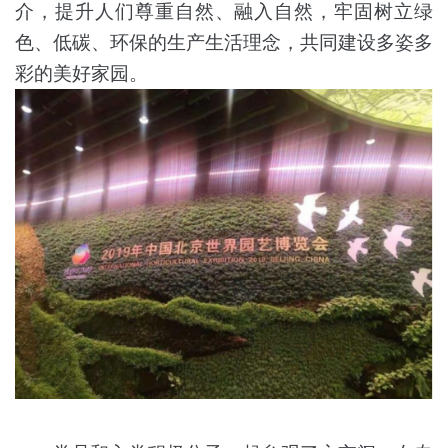
介，提升人们尊重自然、融入自然，牢固树立绿
色、低碳、环保的生产生活理念，共同建设多姿多
彩的美好家园。