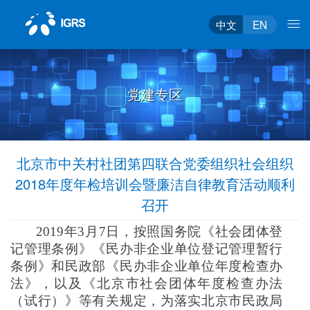
中文
EN
党建专区
北京市中关村社团第四联合党委组织社会组织
2018年度年检培训会暨廉洁自律教育活动顺利
召开
2019年3月7日，按照国务院《社会团体登
记管理条例》《民办非企业单位登记管理暂行
条例》和民政部《民办非企业单位年度检查办
法》，以及《北京市社会团体年度检查办法
（试行）》等有关规定，为落实北京市民政局