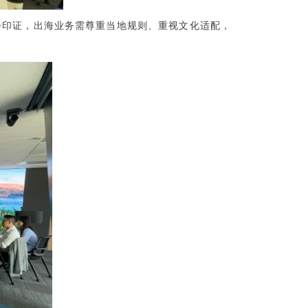
步印证，出海业务需尊重当地规则、重视文化适配，