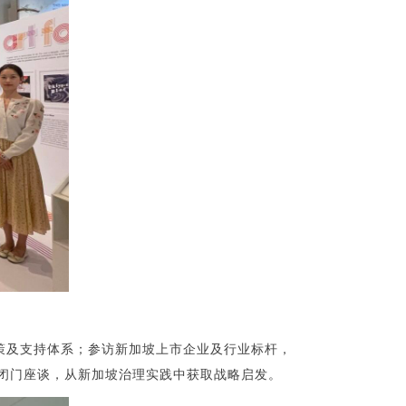
策及支持体系；参访新加坡上市企业及行业标杆，
闭门座谈，从新加坡治理实践中获取战略启发。