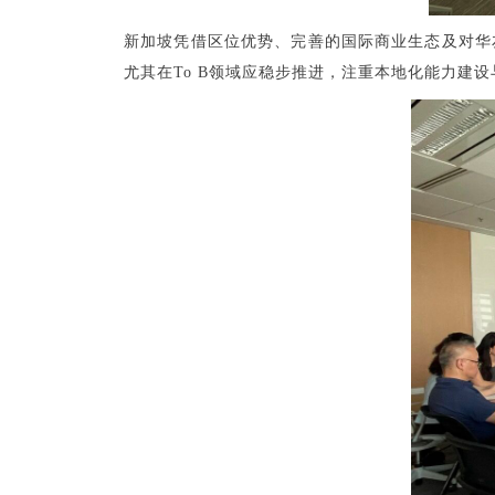
新加坡凭借区位优势、完善的国际商业生态及对华
尤其在To B领域应稳步推进，注重本地化能力建