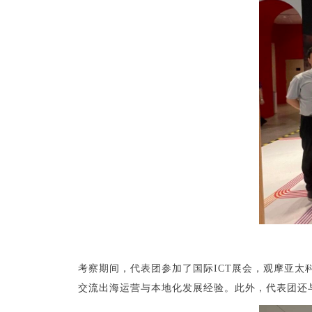
考察期间，代表团参加了国际ICT展会，观摩亚
交流出海运营与本地化发展经验。此外，代表团还