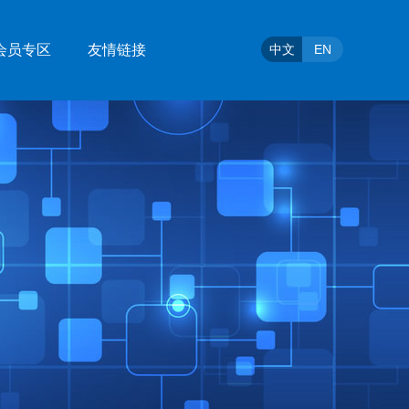
会员专区
友情链接
中文
EN