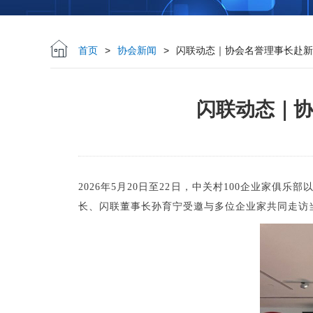
首页
>
协会新闻
>
闪联动态｜协会名誉理事长赴新
闪联动态｜
2026年5月20日至22日，中关村100企业家
长、闪联董事长孙育宁受邀与多位企业家共同走访