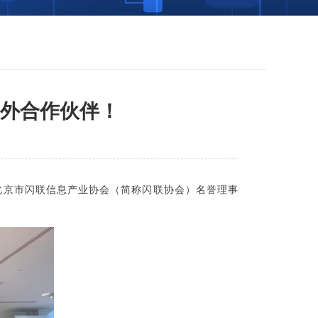
外合作伙伴！
察。北京市闪联信息产业协会（简称闪联协会）名誉理事