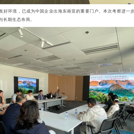
友好环境，已成为中国企业出海东南亚的重要门户。本次考察进一
设与长期生态布局。