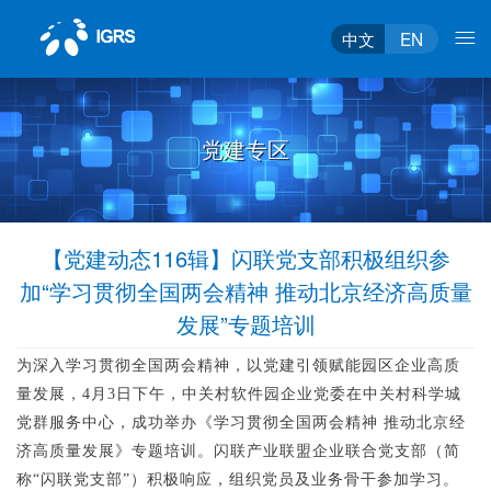
中文
EN
党建专区
【党建动态116辑】闪联党支部积极组织参
加“学习贯彻全国两会精神 推动北京经济高质量
发展”专题培训
为深入学习贯彻全国两会精神，以党建引领赋能园区企业高质
量发展，4月3日下午，中关村软件园企业党委在中关村科学城
党群服务中心，成功举办《学习贯彻全国两会精神 推动北京经
济高质量发展》专题培训。闪联产业联盟企业联合党支部（简
称“闪联党支部”）积极响应，组织党员及业务骨干参加学习。