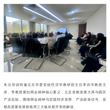
本次培训特邀北京市委党校经济学教研部主任李诗洋教授主
讲。李教授紧扣两会精神核心要义，立足首都发展大局与园区
产业实际，围绕两会精神与宏观经济形势、产业政策信号、首
都高质量发展新格局三大板块展开系统解读。